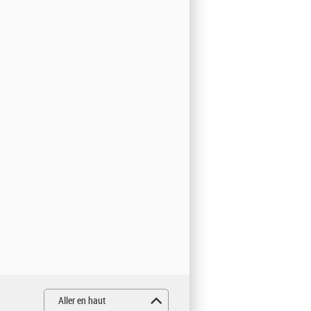
Aller en haut