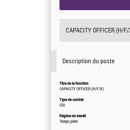
CAPACITY OFFICER (H/F/
Description du poste
Titre de la fonction
CAPACITY OFFICER (H/F/X)
Type de contrat
CDI
Régime de travail
Temps plein