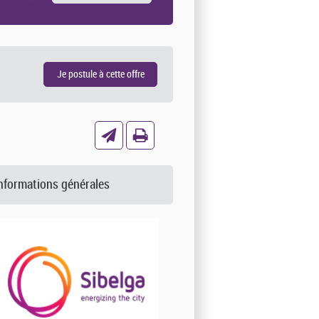
nformations générales