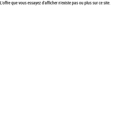
L'offre que vous essayez d'afficher n'existe pas ou plus sur ce site.