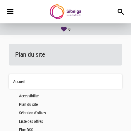
0
Plan du site
Accueil
Accessibilité
Plan du site
Sélection d'offres
Liste des offres
Flux RSS