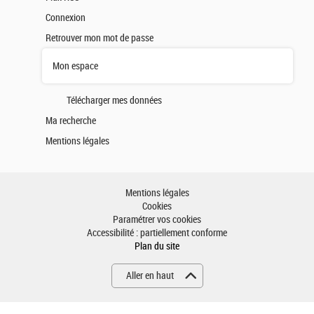
Connexion
Retrouver mon mot de passe
Mon espace
Télécharger mes données
Ma recherche
Mentions légales
Mentions légales
Cookies
Paramétrer vos cookies
Accessibilité : partiellement conforme
Plan du site
Aller en haut