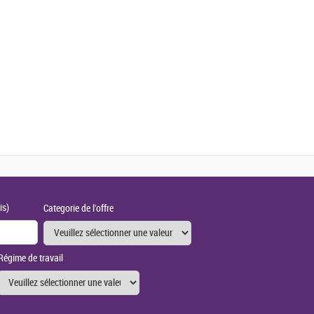
is)
Categorie de l'offre
Régime de travail