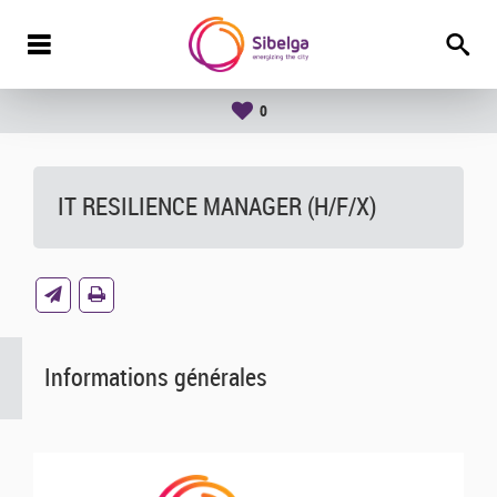
0
IT RESILIENCE MANAGER (H/F/X)
Informations générales