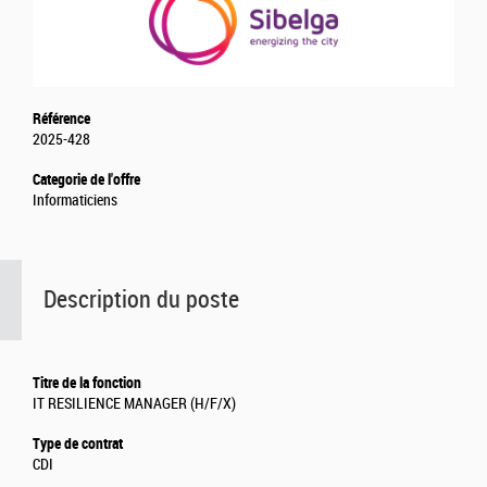
Référence
2025-428
Categorie de l'offre
Informaticiens
Description du poste
Titre de la fonction
IT RESILIENCE MANAGER (H/F/X)
Type de contrat
CDI