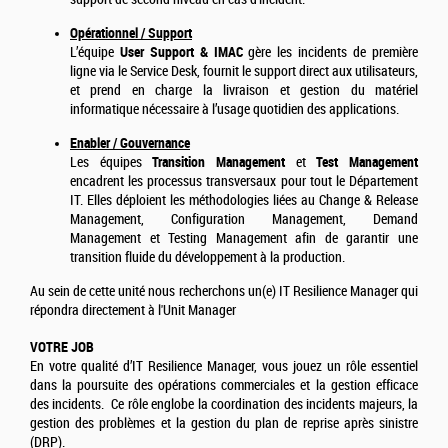
Opérationnel / Support
L’équipe
User Support & IMAC
gère les incidents de première
ligne via le Service Desk, fournit le support direct aux utilisateurs,
et prend en charge la livraison et gestion du matériel
informatique nécessaire à l’usage quotidien des applications.
Enabler / Gouvernance
Les équipes
Transition Management
et
Test Management
encadrent les processus transversaux pour tout le Département
IT. Elles déploient les méthodologies liées au Change & Release
Management, Configuration Management, Demand
Management et Testing Management afin de garantir une
transition fluide du développement à la production.
Au sein de cette unité nous recherchons un(e) IT Resilience Manager qui
répondra directement à l'Unit Manager
VOTRE JOB
En votre qualité d’IT Resilience Manager, vous jouez un rôle essentiel
dans la poursuite des opérations commerciales et la gestion efficace
des incidents. Ce rôle englobe la coordination des incidents majeurs, la
gestion des problèmes et la gestion du plan de reprise après sinistre
(DRP).