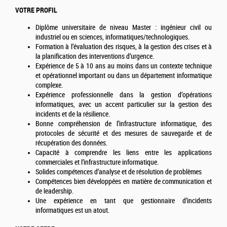
VOTRE PROFIL
Diplôme universitaire de niveau Master : ingénieur civil ou
industriel ou en sciences, informatiques/technologiques.
Formation à l’évaluation des risques, à la gestion des crises et à
la planification des interventions d’urgence.
Expérience de 5 à 10 ans au moins dans un contexte technique
et opérationnel important ou dans un département informatique
complexe.
Expérience professionnelle dans la gestion d’opérations
informatiques, avec un accent particulier sur la gestion des
incidents et de la résilience.
Bonne compréhension de l’infrastructure informatique, des
protocoles de sécurité et des mesures de sauvegarde et de
récupération des données.
Capacité à comprendre les liens entre les applications
commerciales et l’infrastructure informatique.
Solides compétences d’analyse et de résolution de problèmes
Compétences bien développées en matière de communication et
de leadership.
Une expérience en tant que gestionnaire d’incidents
informatiques est un atout.