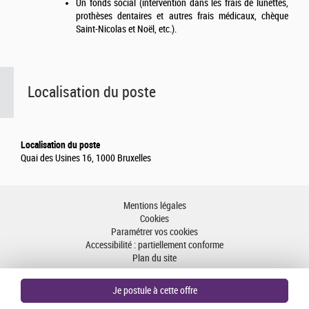
Un fonds social (intervention dans les frais de lunettes,
prothèses dentaires et autres frais médicaux, chèque
Saint-Nicolas et Noël, etc.).
Localisation du poste
Localisation du poste
Quai des Usines 16, 1000 Bruxelles
Mentions légales
Cookies
Paramétrer vos cookies
Accessibilité : partiellement conforme
Plan du site
Aller en haut