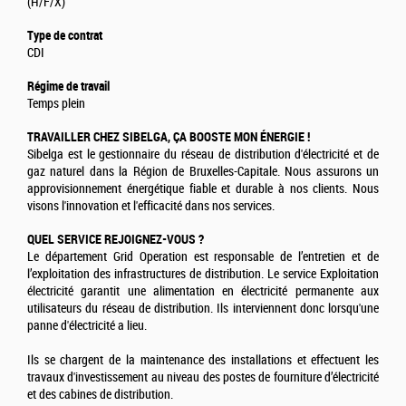
(H/F/X)
Type de contrat
CDI
Régime de travail
Temps plein
TRAVAILLER CHEZ SIBELGA, ÇA BOOSTE MON ÉNERGIE !
Sibelga est le gestionnaire du réseau de distribution d'électricité et de
gaz naturel dans la Région de Bruxelles-Capitale. Nous assurons un
approvisionnement énergétique fiable et durable à nos clients. Nous
visons l'innovation et l'efficacité dans nos services.
QUEL SERVICE REJOIGNEZ-VOUS ?
Le département Grid Operation est responsable de l’entretien et de
l’exploitation des infrastructures de distribution. Le service Exploitation
électricité garantit une alimentation en électricité permanente aux
utilisateurs du réseau de distribution. Ils interviennent donc lorsqu'une
panne d'électricité a lieu.
Ils se chargent de la maintenance des installations et effectuent les
travaux d'investissement au niveau des postes de fourniture d’électricité
et des cabines de distribution.