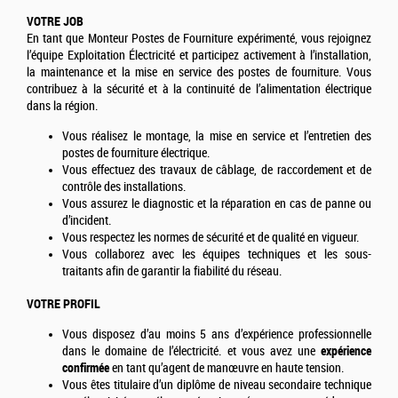
VOTRE JOB
En tant que Monteur Postes de Fourniture expérimenté, vous rejoignez
l’équipe Exploitation Électricité et participez activement à l’installation,
la maintenance et la mise en service des postes de fourniture. Vous
contribuez à la sécurité et à la continuité de l’alimentation électrique
dans la région.
Vous réalisez le montage, la mise en service et l’entretien des
postes de fourniture électrique.
Vous effectuez des travaux de câblage, de raccordement et de
contrôle des installations.
Vous assurez le diagnostic et la réparation en cas de panne ou
d’incident.
Vous respectez les normes de sécurité et de qualité en vigueur.
Vous collaborez avec les équipes techniques et les sous-
traitants afin de garantir la fiabilité du réseau.
VOTRE PROFIL
Vous disposez d’au moins 5 ans d’expérience professionnelle
dans le domaine de l’électricité. et vous avez une
expérience
confirmée
en tant qu’agent de manœuvre en haute tension.
Vous êtes titulaire d’un diplôme de niveau secondaire technique