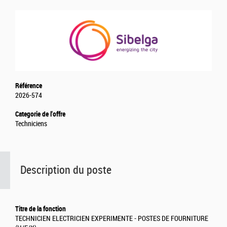
Référence
2026-574
Categorie de l'offre
Techniciens
Description du poste
Titre de la fonction
TECHNICIEN ELECTRICIEN EXPERIMENTE - POSTES DE FOURNITURE