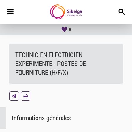
0
TECHNICIEN ELECTRICIEN
EXPERIMENTE - POSTES DE
FOURNITURE (H/F/X)
Informations générales