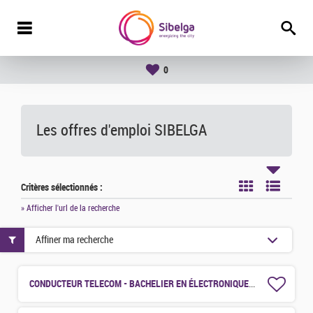
0
Les offres d'emploi SIBELGA
Critères sélectionnés :
» Afficher l'url de la recherche
Affiner ma recherche
CONDUCTEUR TELECOM - BACHELIER EN ÉLECTRONIQUE JUNIOR (H/F/X)