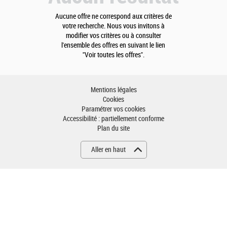
Aucune offre ne correspond aux critères de
votre recherche. Nous vous invitons à
modifier vos critères ou à consulter
l'ensemble des offres en suivant le lien
"Voir toutes les offres".
Mentions légales
Cookies
Paramétrer vos cookies
Accessibilité : partiellement conforme
Plan du site
Aller en haut