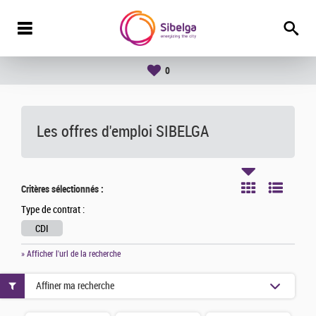
0
Les offres d'emploi SIBELGA
Critères sélectionnés :
Type de contrat :
CDI
» Afficher l'url de la recherche
Affiner ma recherche