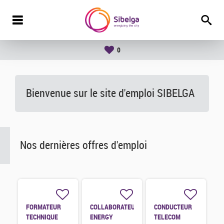
0
Bienvenue sur le site d'emploi SIBELGA
Nos dernières offres d'emploi
FORMATEUR
COLLABORATEUR
CONDUCTEUR
TECHNIQUE
ENERGY
TELECOM