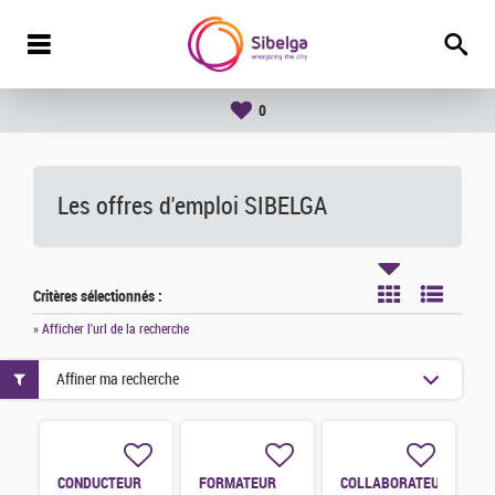
0
Les offres d'emploi SIBELGA
Critères sélectionnés :
» Afficher l'url de la recherche
Affiner ma recherche
CONDUCTEUR
FORMATEUR
COLLABORATEUR