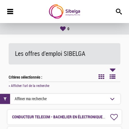
0
Les offres d'emploi SIBELGA
Critères sélectionnés :
» Afficher l'url de la recherche
Affiner ma recherche
CONDUCTEUR TELECOM - BACHELIER EN ÉLECTRONIQUE JUNIOR (H/F/X)