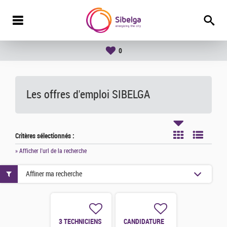
0
Les offres d'emploi SIBELGA
Critères sélectionnés :
» Afficher l'url de la recherche
Affiner ma recherche
3 TECHNICIENS
CANDIDATURE